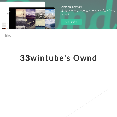
Ameba Owndで
あなただけのホームページやブログをつ
くろう
今すぐ試す
Blog
33wintube's Ownd