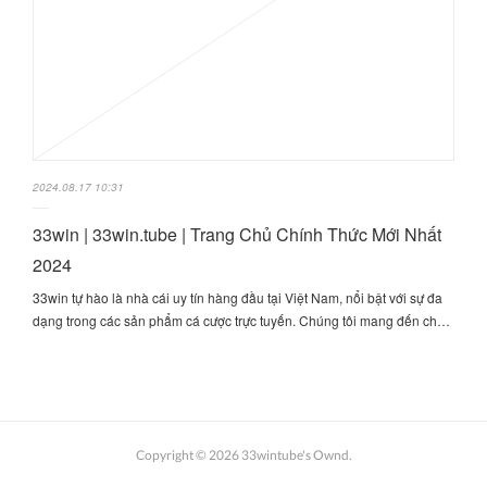
2024.08.17 10:31
33win | 33win.tube | Trang Chủ Chính Thức Mới Nhất
2024
33win tự hào là nhà cái uy tín hàng đầu tại Việt Nam, nổi bật với sự đa
dạng trong các sản phẩm cá cược trực tuyến. Chúng tôi mang đến ch…
Copyright ©
2026
33wintube's Ownd
.